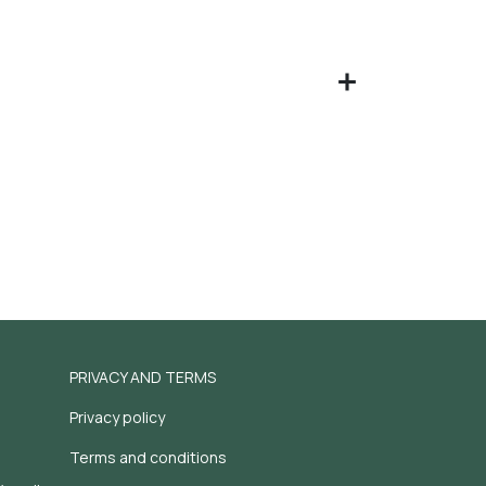
PRIVACY AND TERMS
Privacy policy
Terms and conditions