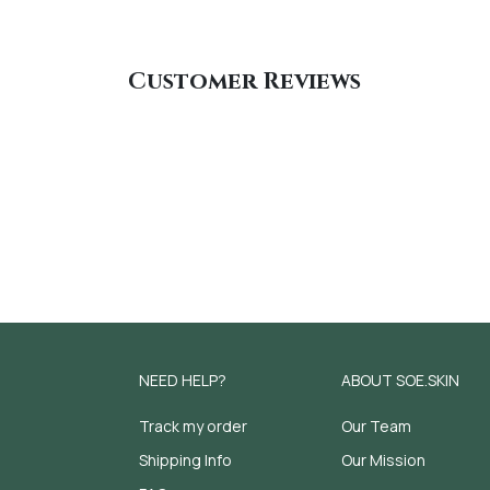
Customer Reviews
NEED HELP?
ABOUT SOE.SKIN
Track my order
Our Team
Shipping Info
Our Mission